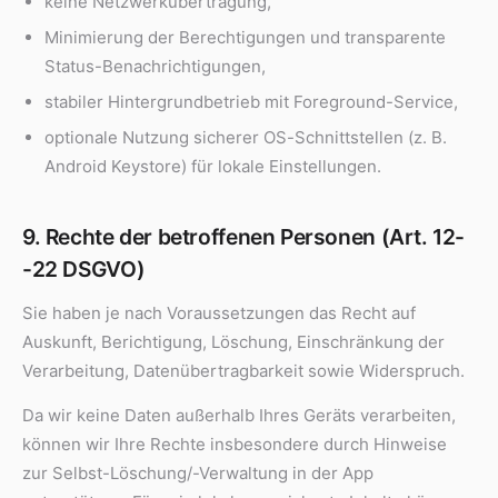
keine Netzwerkübertragung,
Minimierung der Berechtigungen und transparente
Status-Benachrichtigungen,
stabiler Hintergrundbetrieb mit Foreground-Service,
optionale Nutzung sicherer OS-Schnittstellen (z. B.
Android Keystore) für lokale Einstellungen.
9. Rechte der betroffenen Personen (Art. 12-
-22 DSGVO)
Sie haben je nach Voraussetzungen das Recht auf
Auskunft, Berichtigung, Löschung, Einschränkung der
Verarbeitung, Datenübertragbarkeit sowie Widerspruch.
Da wir keine Daten außerhalb Ihres Geräts verarbeiten,
können wir Ihre Rechte insbesondere durch Hinweise
zur Selbst-Löschung/-Verwaltung in der App