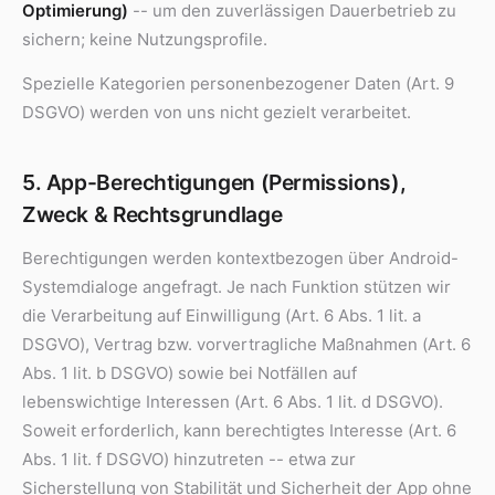
Optimierung)
-- um den zuverlässigen Dauerbetrieb zu
sichern; keine Nutzungsprofile.
Spezielle Kategorien personenbezogener Daten (Art. 9
DSGVO) werden von uns nicht gezielt verarbeitet.
5. App-Berechtigungen (Permissions),
Zweck & Rechtsgrundlage
Berechtigungen werden kontextbezogen über Android-
Systemdialoge angefragt. Je nach Funktion stützen wir
die Verarbeitung auf Einwilligung (Art. 6 Abs. 1 lit. a
DSGVO), Vertrag bzw. vorvertragliche Maßnahmen (Art. 6
Abs. 1 lit. b DSGVO) sowie bei Notfällen auf
lebenswichtige Interessen (Art. 6 Abs. 1 lit. d DSGVO).
Soweit erforderlich, kann berechtigtes Interesse (Art. 6
Abs. 1 lit. f DSGVO) hinzutreten -- etwa zur
Sicherstellung von Stabilität und Sicherheit der App ohne