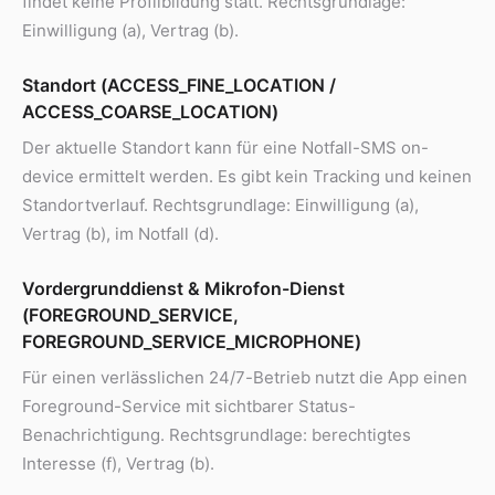
findet keine Profilbildung statt. Rechtsgrundlage:
Einwilligung (a), Vertrag (b).
Standort (ACCESS_FINE_LOCATION /
ACCESS_COARSE_LOCATION)
Der aktuelle Standort kann für eine Notfall-SMS on-
device ermittelt werden. Es gibt kein Tracking und keinen
Standortverlauf. Rechtsgrundlage: Einwilligung (a),
Vertrag (b), im Notfall (d).
Vordergrunddienst & Mikrofon-Dienst
(FOREGROUND_SERVICE,
FOREGROUND_SERVICE_MICROPHONE)
Für einen verlässlichen 24/7-Betrieb nutzt die App einen
Foreground-Service mit sichtbarer Status-
Benachrichtigung. Rechtsgrundlage: berechtigtes
Interesse (f), Vertrag (b).