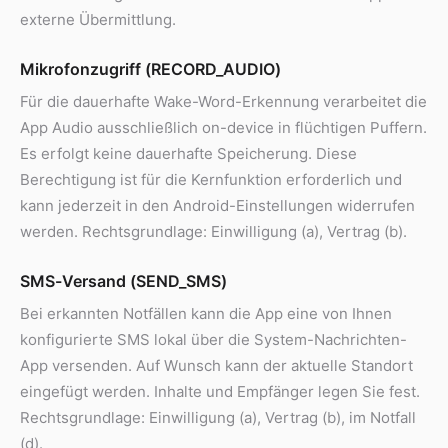
externe Übermittlung.
Mikrofonzugriff (RECORD_AUDIO)
Für die dauerhafte Wake-Word-Erkennung verarbeitet die
App Audio ausschließlich on-device in flüchtigen Puffern.
Es erfolgt keine dauerhafte Speicherung. Diese
Berechtigung ist für die Kernfunktion erforderlich und
kann jederzeit in den Android-Einstellungen widerrufen
werden. Rechtsgrundlage: Einwilligung (a), Vertrag (b).
SMS-Versand (SEND_SMS)
Bei erkannten Notfällen kann die App eine von Ihnen
konfigurierte SMS lokal über die System-Nachrichten-
App versenden. Auf Wunsch kann der aktuelle Standort
eingefügt werden. Inhalte und Empfänger legen Sie fest.
Rechtsgrundlage: Einwilligung (a), Vertrag (b), im Notfall
(d).