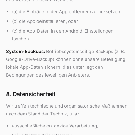
(a) die Einträge in der App entfernen/zurücksetzen,
(b) die App deinstallieren, oder
(c) die App-Daten in den Android-Einstellungen
löschen.
System-Backups:
Betriebssystemseitige Backups (z. B.
Google-Drive-Backup) können ohne unsere Beteiligung
lokale App-Daten sichern; dies unterliegt den
Bedingungen des jeweiligen Anbieters.
8. Datensicherheit
Wir treffen technische und organisatorische Maßnahmen
nach dem Stand der Technik, u. a.:
ausschließliche on-device Verarbeitung,