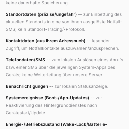
keine dauerhafte Speicherung.
Standortdaten (präzise/ungefähr)
-- zur Einbettung des
aktuellen Standorts in eine von Ihnen ausgelöste Notfall-
SMS; kein Standort-Tracing/-Protokoll.
Kontaktdaten (aus Ihrem Adressbuch)
-- lesender
Zugriff, um Notfallkontakte auszuwählen/anzusprechen.
Telefondaten/SMS
-- zum lokalen Auslösen eines Anrufs
bzw. einer SMS über die jeweiligen System-Apps des
Geräts; keine Weiterleitung über unsere Server.
Benachrichtigungen
-- zur lokalen Statusanzeige.
Systemereignisse (Boot-/App-Updates)
-- zur
Reaktivierung des Hintergrunddienstes nach
Gerätestart/Update.
Energie-/Betriebszustand (Wake-Lock/Batterie-