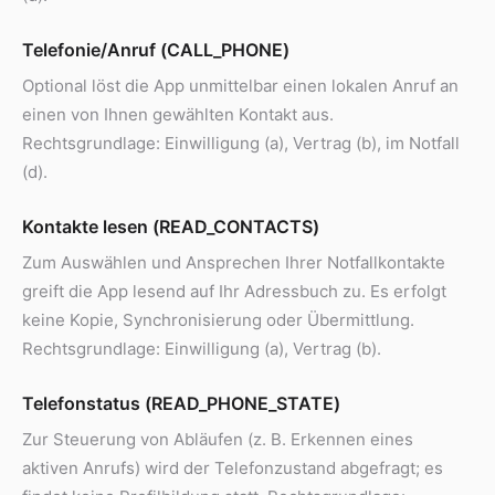
Telefonie/Anruf (CALL_PHONE)
Optional löst die App unmittelbar einen lokalen Anruf an
einen von Ihnen gewählten Kontakt aus.
Rechtsgrundlage: Einwilligung (a), Vertrag (b), im Notfall
(d).
Kontakte lesen (READ_CONTACTS)
Zum Auswählen und Ansprechen Ihrer Notfallkontakte
greift die App lesend auf Ihr Adressbuch zu. Es erfolgt
keine Kopie, Synchronisierung oder Übermittlung.
Rechtsgrundlage: Einwilligung (a), Vertrag (b).
Telefonstatus (READ_PHONE_STATE)
Zur Steuerung von Abläufen (z. B. Erkennen eines
aktiven Anrufs) wird der Telefonzustand abgefragt; es