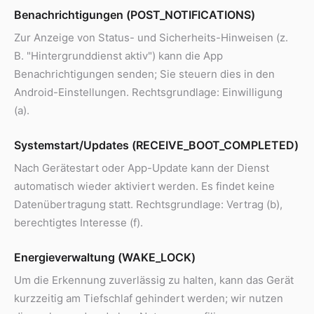
Benachrichtigungen (POST_NOTIFICATIONS)
Zur Anzeige von Status- und Sicherheits-Hinweisen (z.
B. "Hintergrunddienst aktiv") kann die App
Benachrichtigungen senden; Sie steuern dies in den
Android-Einstellungen. Rechtsgrundlage: Einwilligung
(a).
Systemstart/Updates (RECEIVE_BOOT_COMPLETED)
Nach Gerätestart oder App-Update kann der Dienst
automatisch wieder aktiviert werden. Es findet keine
Datenübertragung statt. Rechtsgrundlage: Vertrag (b),
berechtigtes Interesse (f).
Energieverwaltung (WAKE_LOCK)
Um die Erkennung zuverlässig zu halten, kann das Gerät
kurzzeitig am Tiefschlaf gehindert werden; wir nutzen