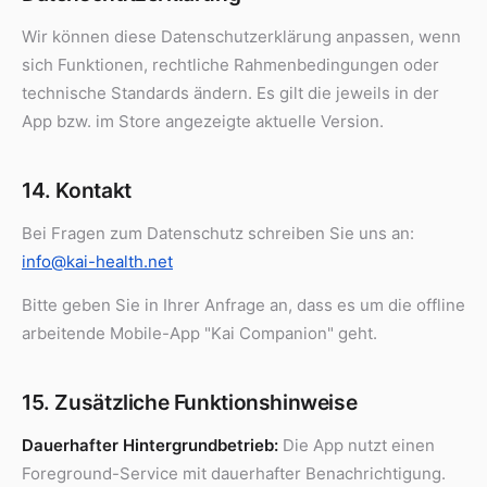
Wir können diese Datenschutzerklärung anpassen, wenn
sich Funktionen, rechtliche Rahmenbedingungen oder
technische Standards ändern. Es gilt die jeweils in der
App bzw. im Store angezeigte aktuelle Version.
14. Kontakt
Bei Fragen zum Datenschutz schreiben Sie uns an:
info@kai-health.net
Bitte geben Sie in Ihrer Anfrage an, dass es um die offline
arbeitende Mobile-App "Kai Companion" geht.
15. Zusätzliche Funktionshinweise
Dauerhafter Hintergrundbetrieb:
Die App nutzt einen
Foreground-Service mit dauerhafter Benachrichtigung.