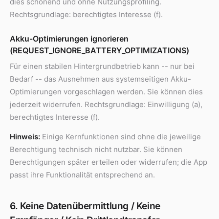
dies schonend und ohne Nutzungsprofiling.
Rechtsgrundlage: berechtigtes Interesse (f).
Akku-Optimierungen ignorieren
(REQUEST_IGNORE_BATTERY_OPTIMIZATIONS)
Für einen stabilen Hintergrundbetrieb kann -- nur bei
Bedarf -- das Ausnehmen aus systemseitigen Akku-
Optimierungen vorgeschlagen werden. Sie können dies
jederzeit widerrufen. Rechtsgrundlage: Einwilligung (a),
berechtigtes Interesse (f).
Hinweis:
Einige Kernfunktionen sind ohne die jeweilige
Berechtigung technisch nicht nutzbar. Sie können
Berechtigungen später erteilen oder widerrufen; die App
passt ihre Funktionalität entsprechend an.
6. Keine Datenübermittlung / Keine