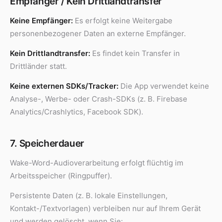
Empfänger / Kein Drittlandtransfer
Keine Empfänger:
Es erfolgt keine Weitergabe
personenbezogener Daten an externe Empfänger.
Kein Drittlandtransfer:
Es findet kein Transfer in
Drittländer statt.
Keine externen SDKs/Tracker:
Die App verwendet keine
Analyse-, Werbe- oder Crash-SDKs (z. B. Firebase
Analytics/Crashlytics, Facebook SDK).
7. Speicherdauer
Wake-Word-Audioverarbeitung erfolgt flüchtig im
Arbeitsspeicher (Ringpuffer).
Persistente Daten (z. B. lokale Einstellungen,
Kontakt-/Textvorlagen) verbleiben nur auf Ihrem Gerät
und werden gelöscht, wenn Sie: