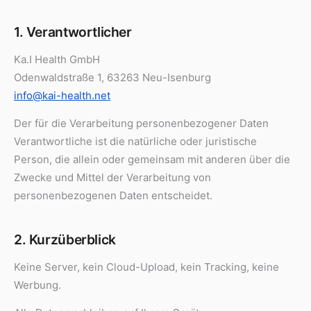
1. Verantwortlicher
Ka.I Health GmbH
Odenwaldstraße 1, 63263 Neu-Isenburg
info@kai-health.net
SPRACHE
Der für die Verarbeitung personenbezogener Daten
Verantwortliche ist die natürliche oder juristische
Person, die allein oder gemeinsam mit anderen über die
Zwecke und Mittel der Verarbeitung von
personenbezogenen Daten entscheidet.
2. Kurzüberblick
Keine Server, kein Cloud-Upload, kein Tracking, keine
Werbung.