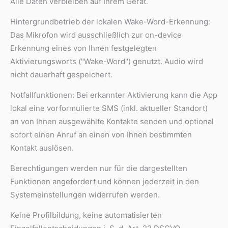
Alle Daten verbleiben auf Ihrem Gerät.
Hintergrundbetrieb der lokalen Wake-Word-Erkennung:
Das Mikrofon wird ausschließlich zur on-device
Erkennung eines von Ihnen festgelegten
Aktivierungsworts ("Wake-Word") genutzt. Audio wird
nicht dauerhaft gespeichert.
Notfallfunktionen: Bei erkannter Aktivierung kann die App
lokal eine vorformulierte SMS (inkl. aktueller Standort)
an von Ihnen ausgewählte Kontakte senden und optional
sofort einen Anruf an einen von Ihnen bestimmten
Kontakt auslösen.
Berechtigungen werden nur für die dargestellten
Funktionen angefordert und können jederzeit in den
Systemeinstellungen widerrufen werden.
Keine Profilbildung, keine automatisierten