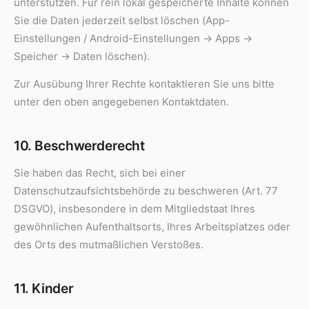
unterstützen. Für rein lokal gespeicherte Inhalte können
Sie die Daten jederzeit selbst löschen (App-
Einstellungen / Android-Einstellungen → Apps →
Speicher → Daten löschen).
Zur Ausübung Ihrer Rechte kontaktieren Sie uns bitte
unter den oben angegebenen Kontaktdaten.
10. Beschwerderecht
Sie haben das Recht, sich bei einer
Datenschutzaufsichtsbehörde zu beschweren (Art. 77
DSGVO), insbesondere in dem Mitgliedstaat Ihres
gewöhnlichen Aufenthaltsorts, Ihres Arbeitsplatzes oder
des Orts des mutmaßlichen Verstoßes.
11. Kinder