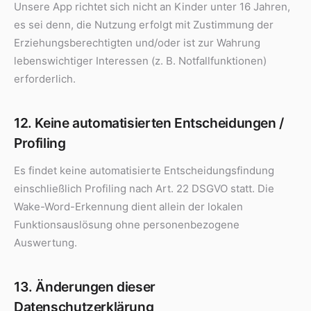
Unsere App richtet sich nicht an Kinder unter 16 Jahren,
es sei denn, die Nutzung erfolgt mit Zustimmung der
Erziehungsberechtigten und/oder ist zur Wahrung
lebenswichtiger Interessen (z. B. Notfallfunktionen)
erforderlich.
12. Keine automatisierten Entscheidungen /
Profiling
Es findet keine automatisierte Entscheidungsfindung
einschließlich Profiling nach Art. 22 DSGVO statt. Die
Wake-Word-Erkennung dient allein der lokalen
Funktionsauslösung ohne personenbezogene
Auswertung.
13. Änderungen dieser
Datenschutzerklärung