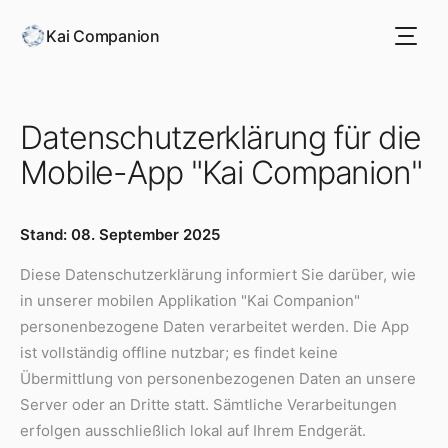
Kai Companion
Datenschutzerklärung für die
Mobile-App "Kai Companion"
Stand: 08. September 2025
Diese Datenschutzerklärung informiert Sie darüber, wie
in unserer mobilen Applikation "Kai Companion"
personenbezogene Daten verarbeitet werden. Die App
ist vollständig offline nutzbar; es findet keine
Übermittlung von personenbezogenen Daten an unsere
Server oder an Dritte statt. Sämtliche Verarbeitungen
erfolgen ausschließlich lokal auf Ihrem Endgerät.