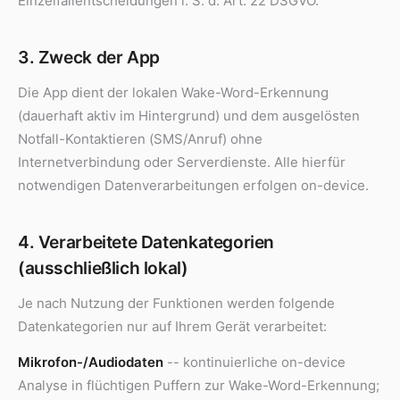
Einzelfallentscheidungen i. S. d. Art. 22 DSGVO.
3. Zweck der App
Die App dient der lokalen Wake-Word-Erkennung
(dauerhaft aktiv im Hintergrund) und dem ausgelösten
Notfall-Kontaktieren (SMS/Anruf) ohne
Internetverbindung oder Serverdienste. Alle hierfür
notwendigen Datenverarbeitungen erfolgen on-device.
4. Verarbeitete Datenkategorien
(ausschließlich lokal)
Je nach Nutzung der Funktionen werden folgende
Datenkategorien nur auf Ihrem Gerät verarbeitet:
Mikrofon-/Audiodaten
-- kontinuierliche on-device
Analyse in flüchtigen Puffern zur Wake-Word-Erkennung;