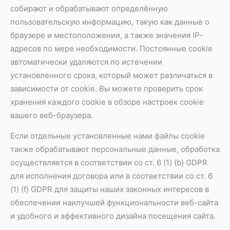
собирают и обрабатывают определённую
пользовательскую информацию, такую как данные о
браузере и местоположении, а также значения IP-
адресов по мере необходимости. Постоянные cookie
автоматически удаляются по истечении
установленного срока, который может различаться в
зависимости от cookie. Вы можете проверить срок
хранения каждого cookie в обзоре настроек cookie
вашего веб-браузера.
Если отдельные установленные нами файлы cookie
также обрабатывают персональные данные, обработка
осуществляется в соответствии со ст. 6 (1) (b) GDPR
для исполнения договора или в соответствии со ст. 6
(1) (f) GDPR для защиты наших законных интересов в
обеспечении наилучшей функциональности веб-сайта
и удобного и эффективного дизайна посещения сайта.