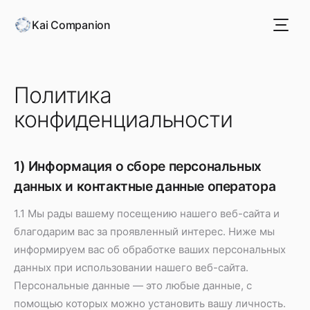
Kai Companion
Политика
конфиденциальности
1) Информация о сборе персональных
данных и контактные данные оператора
1.1 Мы рады вашему посещению нашего веб-сайта и
благодарим вас за проявленный интерес. Ниже мы
информируем вас об обработке ваших персональных
данных при использовании нашего веб-сайта.
Персональные данные — это любые данные, с
помощью которых можно установить вашу личность.