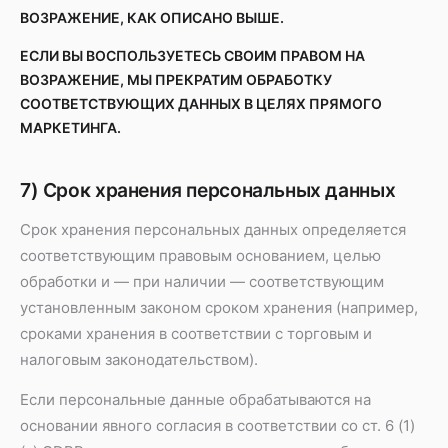
ВОЗРАЖЕНИЕ, КАК ОПИСАНО ВЫШЕ.
ЕСЛИ ВЫ ВОСПОЛЬЗУЕТЕСЬ СВОИМ ПРАВОМ НА
ВОЗРАЖЕНИЕ, МЫ ПРЕКРАТИМ ОБРАБОТКУ
СООТВЕТСТВУЮЩИХ ДАННЫХ В ЦЕЛЯХ ПРЯМОГО
МАРКЕТИНГА.
7) Срок хранения персональных данных
Срок хранения персональных данных определяется
соответствующим правовым основанием, целью
обработки и — при наличии — соответствующим
установленным законом сроком хранения (например,
сроками хранения в соответствии с торговым и
налоговым законодательством).
Если персональные данные обрабатываются на
основании явного согласия в соответствии со ст. 6 (1)