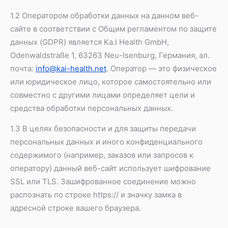
1.2 Оператором обработки данных на данном веб-
сайте в соответствии с Общим регламентом по защите
данных (GDPR) является Ka.I Health GmbH,
Odenwaldstraße 1, 63263 Neu-Isenburg, Германия, эл.
почта:
info@kai-health.net
. Оператор — это физическое
ЯЗЫК
или юридическое лицо, которое самостоятельно или
совместно с другими лицами определяет цели и
средства обработки персональных данных.
1.3 В целях безопасности и для защиты передачи
персональных данных и иного конфиденциального
содержимого (например, заказов или запросов к
оператору) данный веб-сайт использует шифрование
SSL или TLS. Зашифрованное соединение можно
распознать по строке https:// и значку замка в
адресной строке вашего браузера.