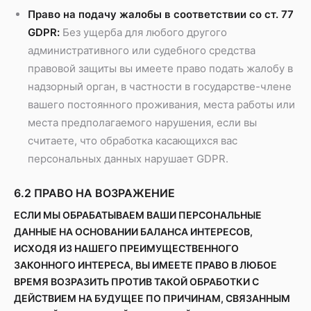
Право на подачу жалобы в соответствии со ст. 77
GDPR:
Без ущерба для любого другого
административного или судебного средства
правовой защиты вы имеете право подать жалобу в
надзорный орган, в частности в государстве-члене
вашего постоянного проживания, места работы или
места предполагаемого нарушения, если вы
считаете, что обработка касающихся вас
персональных данных нарушает GDPR.
6.2 ПРАВО НА ВОЗРАЖЕНИЕ
ЕСЛИ МЫ ОБРАБАТЫВАЕМ ВАШИ ПЕРСОНАЛЬНЫЕ
ДАННЫЕ НА ОСНОВАНИИ БАЛАНСА ИНТЕРЕСОВ,
ИСХОДЯ ИЗ НАШЕГО ПРЕИМУЩЕСТВЕННОГО
ЗАКОННОГО ИНТЕРЕСА, ВЫ ИМЕЕТЕ ПРАВО В ЛЮБОЕ
ВРЕМЯ ВОЗРАЗИТЬ ПРОТИВ ТАКОЙ ОБРАБОТКИ С
ДЕЙСТВИЕМ НА БУДУЩЕЕ ПО ПРИЧИНАМ, СВЯЗАННЫМ