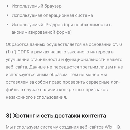
Используемый браузер
Используемая операционная система
Используемый IP-адрес (при необходимости в
анонимизированной форме)
Обработка данных осуществляется на основании ст. 6
(1) (f) GDPR в рамках нашего законного интереса в
улучшении стабильности и функциональности нашего
веб-сайта. Данные не передаются третьим лицам и не
используются иным образом. Тем не менее мы
оставляем за собой право проверить серверные лог-
файлы в случае наличия конкретных признаков
незаконного использования.
3) Хостинг и сеть доставки контента
Мы используем систему создания веб-сайтов Wix HQ,