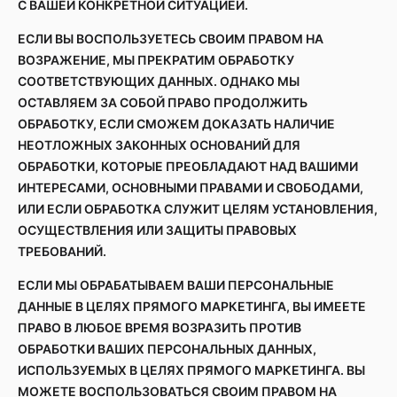
С ВАШЕЙ КОНКРЕТНОЙ СИТУАЦИЕЙ.
ЕСЛИ ВЫ ВОСПОЛЬЗУЕТЕСЬ СВОИМ ПРАВОМ НА
ВОЗРАЖЕНИЕ, МЫ ПРЕКРАТИМ ОБРАБОТКУ
СООТВЕТСТВУЮЩИХ ДАННЫХ. ОДНАКО МЫ
ОСТАВЛЯЕМ ЗА СОБОЙ ПРАВО ПРОДОЛЖИТЬ
ОБРАБОТКУ, ЕСЛИ СМОЖЕМ ДОКАЗАТЬ НАЛИЧИЕ
НЕОТЛОЖНЫХ ЗАКОННЫХ ОСНОВАНИЙ ДЛЯ
ОБРАБОТКИ, КОТОРЫЕ ПРЕОБЛАДАЮТ НАД ВАШИМИ
ИНТЕРЕСАМИ, ОСНОВНЫМИ ПРАВАМИ И СВОБОДАМИ,
ИЛИ ЕСЛИ ОБРАБОТКА СЛУЖИТ ЦЕЛЯМ УСТАНОВЛЕНИЯ,
ОСУЩЕСТВЛЕНИЯ ИЛИ ЗАЩИТЫ ПРАВОВЫХ
ТРЕБОВАНИЙ.
ЕСЛИ МЫ ОБРАБАТЫВАЕМ ВАШИ ПЕРСОНАЛЬНЫЕ
ДАННЫЕ В ЦЕЛЯХ ПРЯМОГО МАРКЕТИНГА, ВЫ ИМЕЕТЕ
ПРАВО В ЛЮБОЕ ВРЕМЯ ВОЗРАЗИТЬ ПРОТИВ
ОБРАБОТКИ ВАШИХ ПЕРСОНАЛЬНЫХ ДАННЫХ,
ИСПОЛЬЗУЕМЫХ В ЦЕЛЯХ ПРЯМОГО МАРКЕТИНГА. ВЫ
МОЖЕТЕ ВОСПОЛЬЗОВАТЬСЯ СВОИМ ПРАВОМ НА