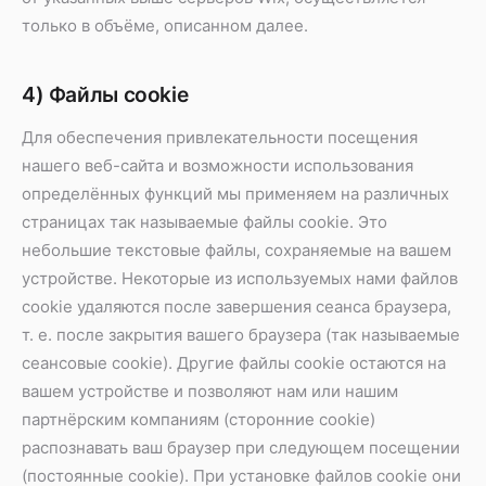
только в объёме, описанном далее.
4) Файлы cookie
Для обеспечения привлекательности посещения
нашего веб-сайта и возможности использования
определённых функций мы применяем на различных
страницах так называемые файлы cookie. Это
небольшие текстовые файлы, сохраняемые на вашем
устройстве. Некоторые из используемых нами файлов
cookie удаляются после завершения сеанса браузера,
т. е. после закрытия вашего браузера (так называемые
сеансовые cookie). Другие файлы cookie остаются на
вашем устройстве и позволяют нам или нашим
партнёрским компаниям (сторонние cookie)
распознавать ваш браузер при следующем посещении
(постоянные cookie). При установке файлов cookie они