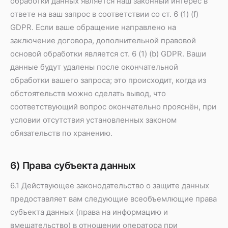
обработки данных является наш законный интерес в
ответе на ваш запрос в соответствии со ст. 6 (1) (f)
GDPR. Если ваше обращение направлено на
заключение договора, дополнительной правовой
основой обработки является ст. 6 (1) (b) GDPR. Ваши
данные будут удалены после окончательной
обработки вашего запроса; это происходит, когда из
обстоятельств можно сделать вывод, что
соответствующий вопрос окончательно прояснён, при
условии отсутствия установленных законом
обязательств по хранению.
6) Права субъекта данных
6.1 Действующее законодательство о защите данных
предоставляет вам следующие всеобъемлющие права
субъекта данных (права на информацию и
вмешательство) в отношении оператора при