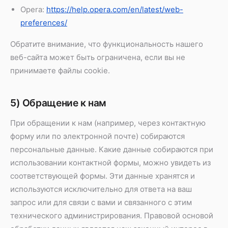
Opera:
https://help.opera.com/en/latest/web-
preferences/
Обратите внимание, что функциональность нашего
веб-сайта может быть ограничена, если вы не
принимаете файлы cookie.
5) Обращение к нам
При обращении к нам (например, через контактную
форму или по электронной почте) собираются
персональные данные. Какие данные собираются при
использовании контактной формы, можно увидеть из
соответствующей формы. Эти данные хранятся и
используются исключительно для ответа на ваш
запрос или для связи с вами и связанного с этим
технического администрирования. Правовой основой