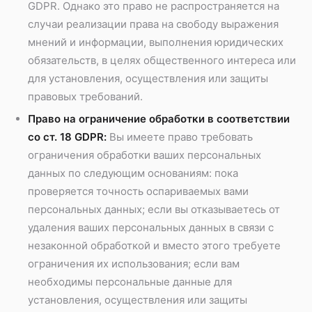
GDPR. Однако это право не распространяется на
случаи реализации права на свободу выражения
мнений и информации, выполнения юридических
обязательств, в целях общественного интереса или
для установления, осуществления или защиты
правовых требований.
Право на ограничение обработки в соответствии
со ст. 18 GDPR:
Вы имеете право требовать
ограничения обработки ваших персональных
данных по следующим основаниям: пока
проверяется точность оспариваемых вами
персональных данных; если вы отказываетесь от
удаления ваших персональных данных в связи с
незаконной обработкой и вместо этого требуете
ограничения их использования; если вам
необходимы персональные данные для
установления, осуществления или защиты