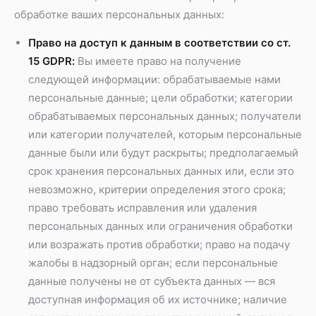
обработке ваших персональных данных:
Право на доступ к данным в соответствии со ст.
15 GDPR:
Вы имеете право на получение
следующей информации: обрабатываемые нами
персональные данные; цели обработки; категории
обрабатываемых персональных данных; получатели
или категории получателей, которым персональные
данные были или будут раскрыты; предполагаемый
срок хранения персональных данных или, если это
невозможно, критерии определения этого срока;
право требовать исправления или удаления
персональных данных или ограничения обработки
или возражать против обработки; право на подачу
жалобы в надзорный орган; если персональные
данные получены не от субъекта данных — вся
доступная информация об их источнике; наличие