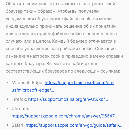
Обратите внимание, что вы можете настроить свой
браузер таким образом, чтобы вы получали
уведомления об установке файлов cookie и могли
индивидуально принимать решение об их принятии
или отклонять приём файлов cookie в определённых
случаях или в целом. Каждый браузер отличается в
способе управления настройками cookie. Описание
изменения настроек cookie приведено в меню справки
каждого браузера. Вы можете найти их для
соответствующих браузеров по следующим ссылкам:
Microsoft Edge:
https://support.microsoft.com/en-
us/microsoft-edge/...
Firefox:
https://support.mozilla.org/en-US/kb/...
Chrome:
https://support.google.com/chrome/answer/95647
Safari:
https://support.apple.com/en-gb/guide/safari/...