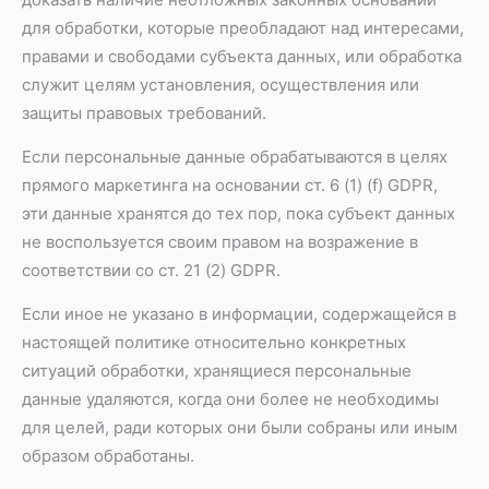
для обработки, которые преобладают над интересами,
правами и свободами субъекта данных, или обработка
служит целям установления, осуществления или
защиты правовых требований.
Если персональные данные обрабатываются в целях
прямого маркетинга на основании ст. 6 (1) (f) GDPR,
эти данные хранятся до тех пор, пока субъект данных
не воспользуется своим правом на возражение в
соответствии со ст. 21 (2) GDPR.
Если иное не указано в информации, содержащейся в
настоящей политике относительно конкретных
ситуаций обработки, хранящиеся персональные
данные удаляются, когда они более не необходимы
для целей, ради которых они были собраны или иным
образом обработаны.