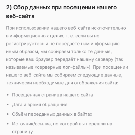
2) Сбор данных при посещении нашего
веб-сайта
При использовании нашего веб-сайта исключительно
в информационных целях, т. е. если вы не
регистрируетесь и не передаёте нам информацию
иным образом, мы собираем только те данные,
которые ваш браузер передаёт нашему серверу (так
называемые «серверные лог-файлы»). При посещении
нашего веб-сайта мы собираем следующие данные,
технически необходимые для отображения сайта:
Посещённая страница нашего сайта
Дата и время обращения
Объём переданных данных в байтах
Источник/ссылка, по которой вы перешли на
страницу