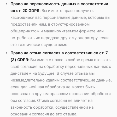
Право на переносимость данных в соответствии
со ст. 20 GDPR:
Вы имеете право получить
касающиеся вас персональные данные, которые вы
предоставили нам, в структурированном,
общепринятом и машиночитаемом формате или
потребовать их передачи другому оператору, если
это технически осуществимо.
Право на отзыв согласия в соответствии со ст. 7
(3) GDPR:
Вы имеете право в любое время отозвать
своё согласие на обработку персональных данных с
действием на будущее. В случае отзыва мы
незамедлительно удалим соответствующие данные,
если дальнейшая обработка не может быть
основана на другом правовом основании обработки
без согласия. Отзыв согласия не влияет на
законность обработки, осуществлённой на
основании согласия до его отзыва.