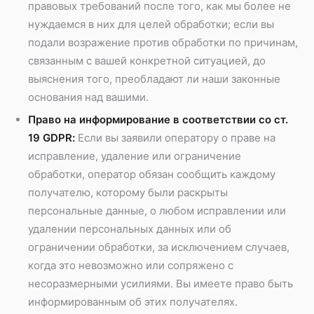
правовых требований после того, как мы более не
нуждаемся в них для целей обработки; если вы
подали возражение против обработки по причинам,
связанным с вашей конкретной ситуацией, до
выяснения того, преобладают ли наши законные
основания над вашими.
Право на информирование в соответствии со ст.
19 GDPR:
Если вы заявили оператору о праве на
исправление, удаление или ограничение
обработки, оператор обязан сообщить каждому
получателю, которому были раскрыты
персональные данные, о любом исправлении или
удалении персональных данных или об
ограничении обработки, за исключением случаев,
когда это невозможно или сопряжено с
несоразмерными усилиями. Вы имеете право быть
информированным об этих получателях.