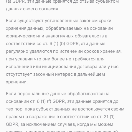
(a) GDPR, эти данные хранятся до отзыва субъектом
данных своего согласия.
Если существуют установленные законом сроки
хранения данных, обрабатываемых на основании
юридических или аналогичных обязательств в
соответствии со ст. 6 (1) (b) GDPR, эти данные
регулярно удаляются по истечении сроков хранения,
при условии что они более не требуются для
исполнения или инициирования договора или у нас
отсутствует законный интерес в дальнейшем
хранении.
Если персональные данные обрабатываются на
основании ст. 6 (1) (f) GDPR, эти данные хранятся до
тех пор, пока субъект данных не воспользуется своим
правом на возражение в соответствии со ст. 21 (1)
GDPR, за исключением случаев, когда мы можем
доказать наличие неотложных законных оснований