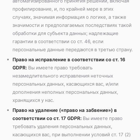
автоматизированного принятия решений, включая
профилирование, и, по крайней мере в этих
случаях, значимая информация о логике, а также
значимости и предполагаемых последствиях такой
обработки для субъекта данных; надлежащие
гарантии в соответствии со ст. 46, если
персональные данные передаются в третью страну.
Право на исправление в соответствии со ст. 16
GDPR:
Вы имеете право требовать
незамедлительного исправления неточных
персональных данных, касающихся вас, и/или
дополнения неполных персональных данных,
хранящихся у нас.
Право на удаление («право на забвение») в
соответствии со ст. 17 GDPR:
Вы имеете право
требовать удаления персональных данных,
касающихся вас, при выполнении условий ст. 17 (2)